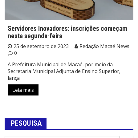
Servidores Inovadores: inscrições começam
nesta segunda-feira
25 de setembro de 2023
Redação Macaé News
0
A Prefeitura Municipal de Macaé, por meio da
Secretaria Municipal Adjunta de Ensino Superior,
lança
Leia mais
PESQUISA