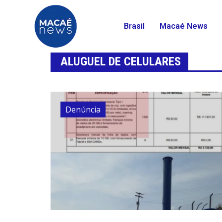
Brasil
Macaé News
ALUGUEL DE CELULARES
Denúncia