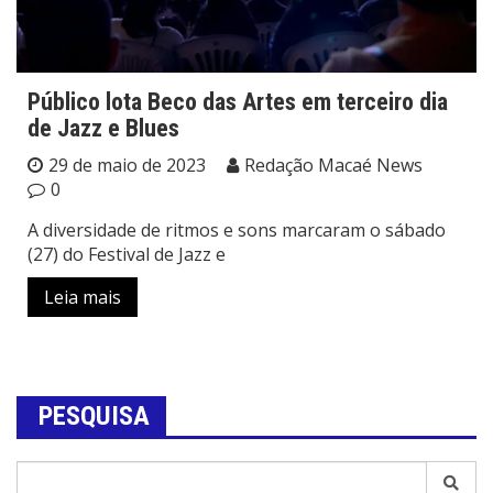
Público lota Beco das Artes em terceiro dia
de Jazz e Blues
29 de maio de 2023
Redação Macaé News
0
A diversidade de ritmos e sons marcaram o sábado
(27) do Festival de Jazz e
Leia mais
PESQUISA