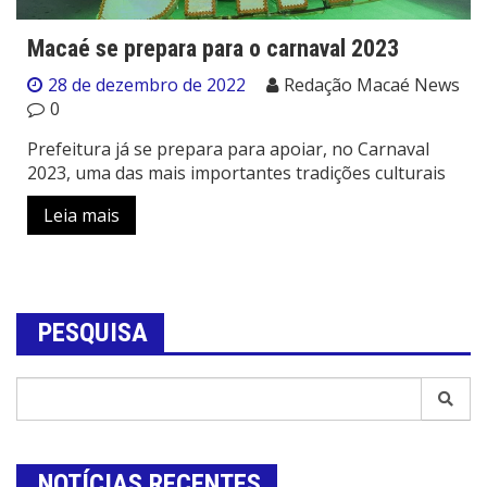
Macaé se prepara para o carnaval 2023
28 de dezembro de 2022
Redação Macaé News
0
Prefeitura já se prepara para apoiar, no Carnaval
2023, uma das mais importantes tradições culturais
Leia mais
PESQUISA
NOTÍCIAS RECENTES