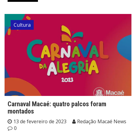
Cultura
Carnaval Macaé: quatro palcos foram
montados
13 de fevereiro de 2023
Redação Macaé News
0