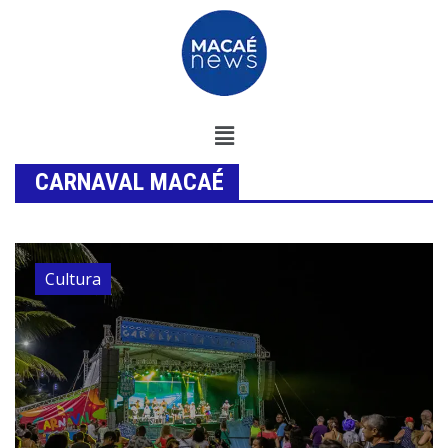
CARNAVAL MACAÉ
Cultura