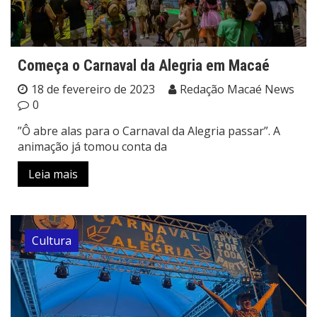
Começa o Carnaval da Alegria em Macaé
18 de fevereiro de 2023
Redação Macaé News
0
”Ô abre alas para o Carnaval da Alegria passar”. A
animação já tomou conta da
Leia mais
Cultura