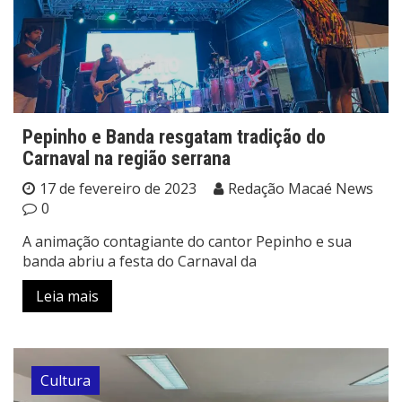
Pepinho e Banda resgatam tradição do
Carnaval na região serrana
17 de fevereiro de 2023
Redação Macaé News
0
A animação contagiante do cantor Pepinho e sua
banda abriu a festa do Carnaval da
Leia mais
Cultura