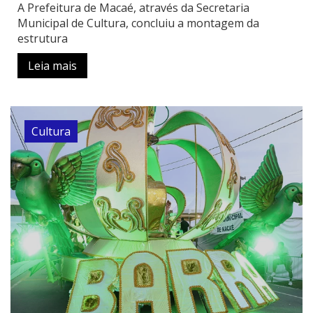
A Prefeitura de Macaé, através da Secretaria
Municipal de Cultura, concluiu a montagem da
estrutura
Leia mais
Cultura