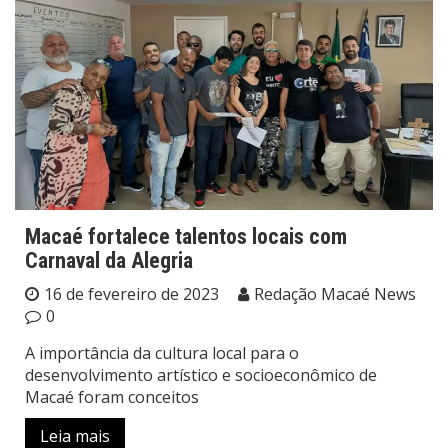
Macaé fortalece talentos locais com
Carnaval da Alegria
16 de fevereiro de 2023
Redação Macaé News
0
A importância da cultura local para o
desenvolvimento artístico e socioeconômico de
Macaé foram conceitos
Leia mais