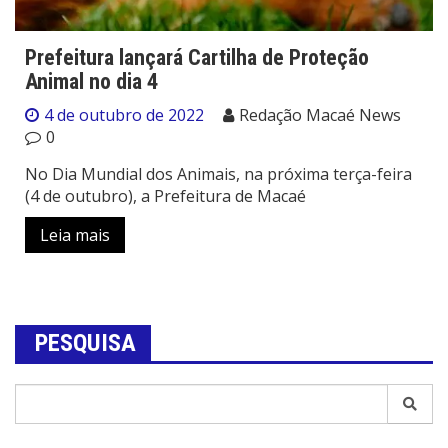
Prefeitura lançará Cartilha de Proteção
Animal no dia 4
4 de outubro de 2022
Redação Macaé News
0
No Dia Mundial dos Animais, na próxima terça-feira
(4 de outubro), a Prefeitura de Macaé
Leia mais
PESQUISA