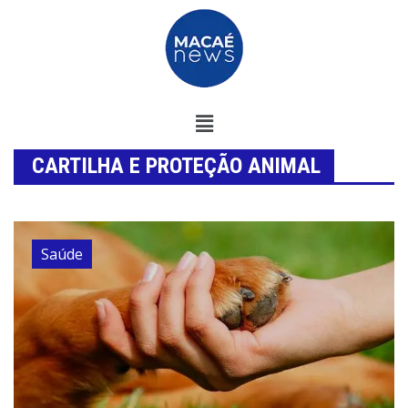
CARTILHA E PROTEÇÃO ANIMAL
Saúde