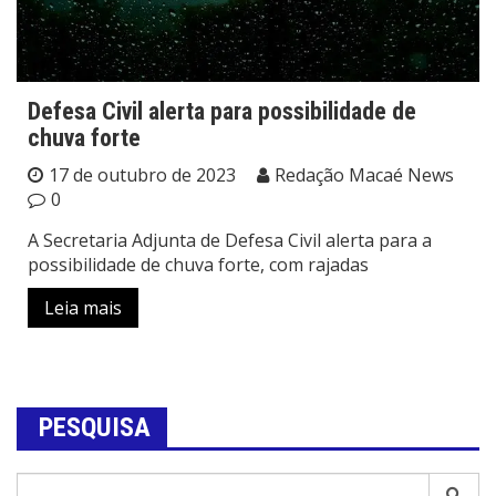
Defesa Civil alerta para possibilidade de
chuva forte
17 de outubro de 2023
Redação Macaé News
0
A Secretaria Adjunta de Defesa Civil alerta para a
possibilidade de chuva forte, com rajadas
Leia mais
PESQUISA