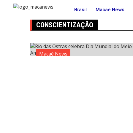
Brasil
Macaé News
CONSCIENTIZAÇÃO
Macaé News