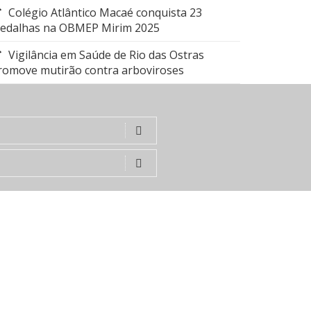
Colégio Atlântico Macaé conquista 23
edalhas na OBMEP Mirim 2025
Vigilância em Saúde de Rio das Ostras
romove mutirão contra arboviroses