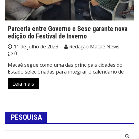
Parceria entre Governo e Sesc garante nova
edição do Festival de Inverno
11 de julho de 2023
Redação Macaé News
0
Macaé segue como uma das principais cidades do
Estado selecionadas para integrar o calendário de
Leia mais
PESQUISA