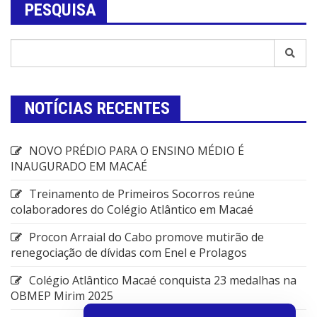
PESQUISA
NOTÍCIAS RECENTES
NOVO PRÉDIO PARA O ENSINO MÉDIO É
INAUGURADO EM MACAÉ
Treinamento de Primeiros Socorros reúne
colaboradores do Colégio Atlântico em Macaé
Procon Arraial do Cabo promove mutirão de
renegociação de dívidas com Enel e Prolagos
Colégio Atlântico Macaé conquista 23 medalhas na
OBMEP Mirim 2025