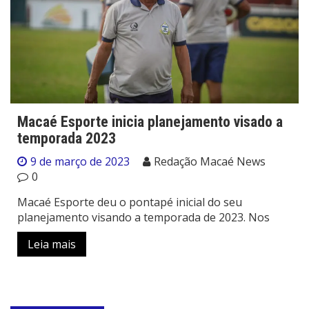
Macaé Esporte inicia planejamento visado a
temporada 2023
9 de março de 2023
Redação Macaé News
0
Macaé Esporte deu o pontapé inicial do seu
planejamento visando a temporada de 2023. Nos
Leia mais