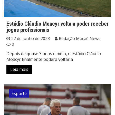
Estádio Cláudio Moacyr volta a poder receber
jogos profissionais
27 de junho de 2023
Redação Macaé News
0
Depois de quase 3 anos e meio, o estádio Cláudio
Moacyr finalmente poderá voltar a
Leia mais
Esporte