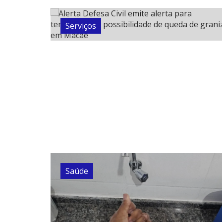
Serviços
Saúde