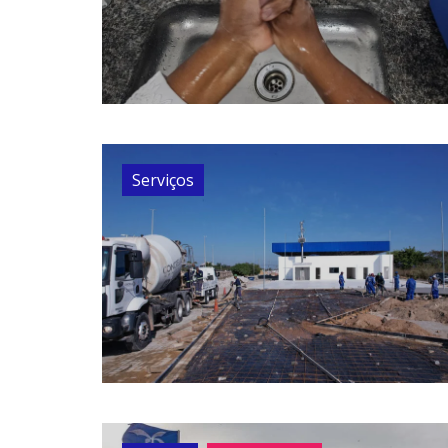
Serviços