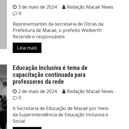
3 de maio de 2024
Redação Macaé News
0
Representantes da secretaria de Obras da
Prefeitura de Macaé, o prefeito Welberth
Rezende e responsáveis
Leia mais
Educação Inclusiva é tema de
capacitação continuada para
professores da rede
2 de maio de 2024
Redação Macaé News
0
A Secretaria de Educação de Macaé por meio
da Superintendência de Educação Inclusiva e
Social