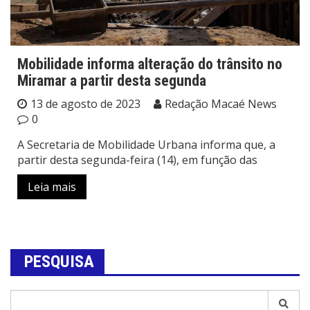
Mobilidade informa alteração do trânsito no
Miramar a partir desta segunda
13 de agosto de 2023
Redação Macaé News
0
A Secretaria de Mobilidade Urbana informa que, a
partir desta segunda-feira (14), em função das
Leia mais
PESQUISA