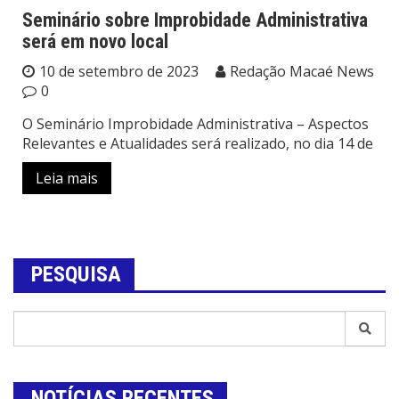
Seminário sobre Improbidade Administrativa
será em novo local
10 de setembro de 2023
Redação Macaé News
0
O Seminário Improbidade Administrativa – Aspectos
Relevantes e Atualidades será realizado, no dia 14 de
Leia mais
PESQUISA
NOTÍCIAS RECENTES