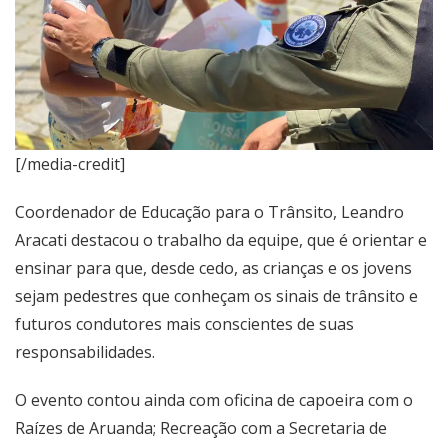
[/media-credit]
Coordenador de Educação para o Trânsito, Leandro
Aracati destacou o trabalho da equipe, que é orientar e
ensinar para que, desde cedo, as crianças e os jovens
sejam pedestres que conheçam os sinais de trânsito e
futuros condutores mais conscientes de suas
responsabilidades.
O evento contou ainda com oficina de capoeira com o
Raízes de Aruanda; Recreação com a Secretaria de