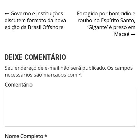
Governo e instituições
Foragido por homicídio e
discutem formato da nova
roubo no Espírito Santo,
edição da Brasil Offshore
‘Gigante’ é preso em
Macaé
DEIXE COMENTÁRIO
Seu endereço de e-mail não será publicado. Os campos
necessários são marcados com *.
Comentário
Nome Completo *