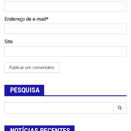
Endereço de e-mail*
Site
PESQUISA
NOTÍCIAS RECENTES