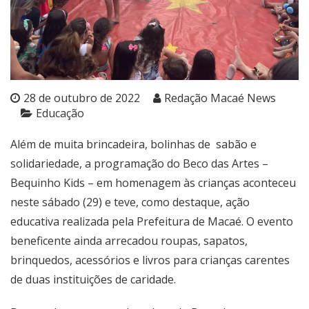
28 de outubro de 2022
Redação Macaé News
Educação
Além de muita brincadeira, bolinhas de sabão e
solidariedade, a programação do Beco das Artes –
Bequinho Kids – em homenagem às crianças aconteceu
neste sábado (29) e teve, como destaque, ação
educativa realizada pela Prefeitura de Macaé. O evento
beneficente ainda arrecadou roupas, sapatos,
brinquedos, acessórios e livros para crianças carentes
de duas instituições de caridade.