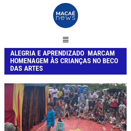
ALEGRIA E APRENDIZADO MARCAM
HOMENAGEM ÀS CRIANÇAS NO BECO
DAS ARTES