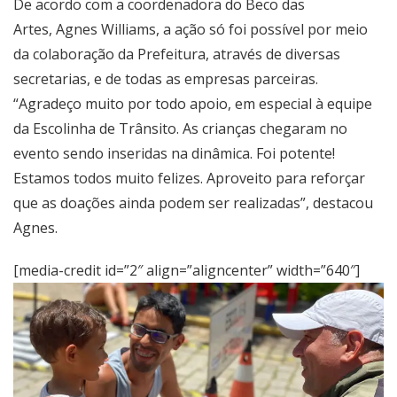
De acordo com a coordenadora do Beco das
Artes, Agnes Williams, a ação só foi possível por meio
da colaboração da Prefeitura, através de diversas
secretarias, e de todas as empresas parceiras.
“Agradeço muito por todo apoio, em especial à equipe
da Escolinha de Trânsito. As crianças chegaram no
evento sendo inseridas na dinâmica. Foi potente!
Estamos todos muito felizes. Aproveito para reforçar
que as doações ainda podem ser realizadas”, destacou
Agnes.
[media-credit id=”2″ align=”aligncenter” width=”640″]