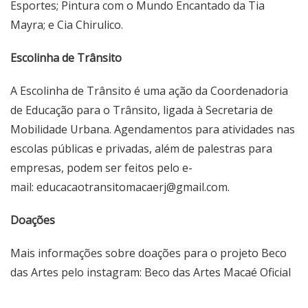
Esportes; Pintura com o Mundo Encantado da Tia
Mayra; e Cia Chirulico.
Escolinha de Trânsito
A Escolinha de Trânsito é uma ação da Coordenadoria
de Educação para o Trânsito, ligada à Secretaria de
Mobilidade Urbana. Agendamentos para atividades nas
escolas públicas e privadas, além de palestras para
empresas, podem ser feitos pelo e-
mail:
educacaotransitomacaerj@gmail.com
.
Doações
Mais informações sobre doações para o projeto Beco
das Artes pelo instagram: Beco das Artes Macaé Oficial