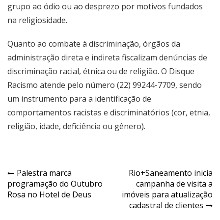
grupo ao ódio ou ao desprezo por motivos fundados
na religiosidade.
Quanto ao combate à discriminação, órgãos da
administração direta e indireta fiscalizam denúncias de
discriminação racial, étnica ou de religião. O Disque
Racismo atende pelo número (22) 99244-7709, sendo
um instrumento para a identificação de
comportamentos racistas e discriminatórios (cor, etnia,
religião, idade, deficiência ou gênero).
Palestra marca
Rio+Saneamento inicia
programação do Outubro
campanha de visita a
Rosa no Hotel de Deus
imóveis para atualização
cadastral de clientes