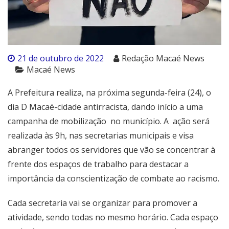
21 de outubro de 2022
Redação Macaé News
Macaé News
A Prefeitura realiza, na próxima segunda-feira (24), o
dia D Macaé-cidade antirracista, dando início a uma
campanha de mobilização no município. A ação será
realizada às 9h, nas secretarias municipais e visa
abranger todos os servidores que vão se concentrar à
frente dos espaços de trabalho para destacar a
importância da conscientização de combate ao racismo.
Cada secretaria vai se organizar para promover a
atividade, sendo todas no mesmo horário. Cada espaço