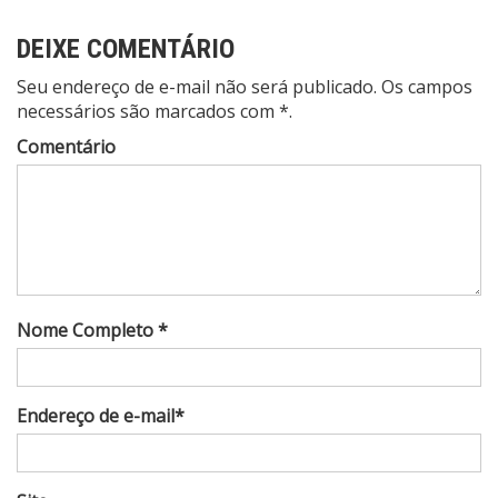
DEIXE COMENTÁRIO
Seu endereço de e-mail não será publicado. Os campos
necessários são marcados com *.
Comentário
Nome Completo *
Endereço de e-mail*