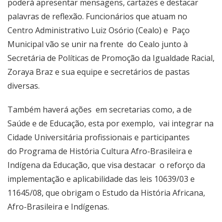
poderá apresentar mensagens, cartazes e destacar
palavras de reflexão. Funcionários que atuam no
Centro Administrativo Luiz Osório (Cealo) e Paço
Municipal vão se unir na frente do Cealo junto à
Secretária de Políticas de Promoção da Igualdade Racial,
Zoraya Braz e sua equipe e secretários de pastas
diversas.
Também haverá ações em secretarias como, a de
Saúde e de Educação, esta por exemplo, vai integrar na
Cidade Universitária profissionais e participantes
do Programa de História Cultura Afro-Brasileira e
Indígena da Educação, que visa destacar o reforço da
implementação e aplicabilidade das leis 10639/03 e
11645/08, que obrigam o Estudo da História Africana,
Afro-Brasileira e Indígenas.