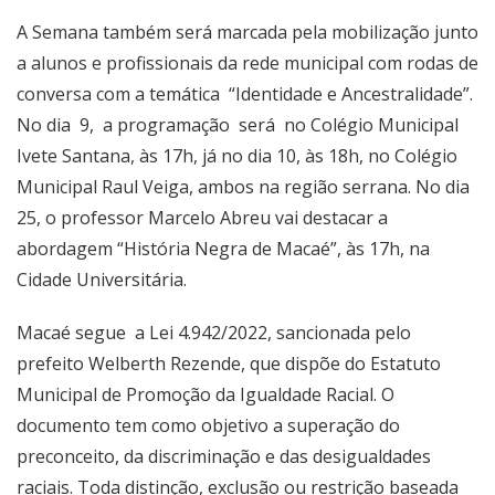
A Semana também será marcada pela mobilização junto
a alunos e profissionais da rede municipal com rodas de
conversa com a temática “Identidade e Ancestralidade”.
No dia 9, a programação será no Colégio Municipal
Ivete Santana, às 17h, já no dia 10, às 18h, no Colégio
Municipal Raul Veiga, ambos na região serrana. No dia
25, o professor Marcelo Abreu vai destacar a
abordagem “História Negra de Macaé”, às 17h, na
Cidade Universitária.
Macaé segue a Lei 4.942/2022, sancionada pelo
prefeito Welberth Rezende, que dispõe do Estatuto
Municipal de Promoção da Igualdade Racial. O
documento tem como objetivo a superação do
preconceito, da discriminação e das desigualdades
raciais. Toda distinção, exclusão ou restrição baseada