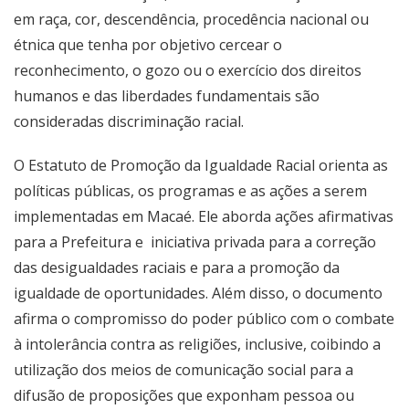
em raça, cor, descendência, procedência nacional ou
étnica que tenha por objetivo cercear o
reconhecimento, o gozo ou o exercício dos direitos
humanos e das liberdades fundamentais são
consideradas discriminação racial.
O Estatuto de Promoção da Igualdade Racial orienta as
políticas públicas, os programas e as ações a serem
implementadas em Macaé. Ele aborda ações afirmativas
para a Prefeitura e iniciativa privada para a correção
das desigualdades raciais e para a promoção da
igualdade de oportunidades. Além disso, o documento
afirma o compromisso do poder público com o combate
à intolerância contra as religiões, inclusive, coibindo a
utilização dos meios de comunicação social para a
difusão de proposições que exponham pessoa ou