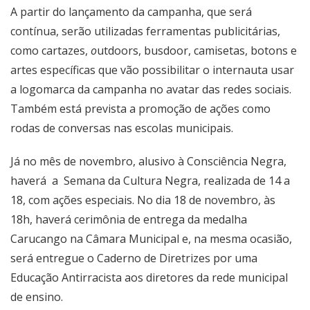
A partir do lançamento da campanha, que será
contínua, serão utilizadas ferramentas publicitárias,
como cartazes,
o
utdoors, busdoor, camisetas, botons e
artes específicas que vão possibilitar o internauta usar
a logomarca da campanha no avatar das redes sociais.
Também está prevista a promoção de ações como
rodas de conversas nas escolas municipais.
Já no mês de novembro, alusivo à Consciência Negra,
haverá a Semana da Cultura Negra, realizada de 14 a
18, com ações especiais. No dia 18 de novembro, às
18h, haverá cerimônia de entrega da medalha
Carucango na Câmara Municipal e, na mesma ocasião,
será entregue o Caderno de Diretrizes por uma
Educação Antirracista aos diretores da rede municipal
de ensino.