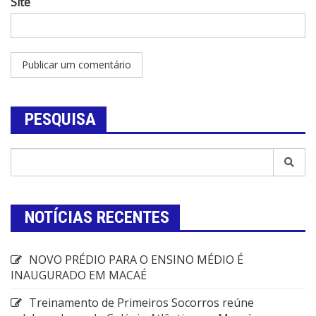
Site
PESQUISA
NOTÍCIAS RECENTES
NOVO PRÉDIO PARA O ENSINO MÉDIO É
INAUGURADO EM MACAÉ
Treinamento de Primeiros Socorros reúne