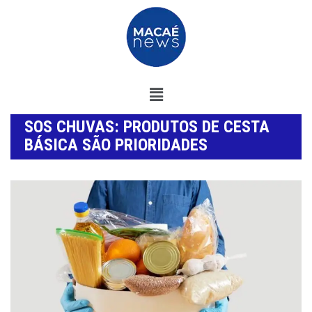
SOS CHUVAS: PRODUTOS DE CESTA
BÁSICA SÃO PRIORIDADES