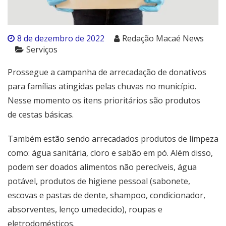
8 de dezembro de 2022
Redação Macaé News
Serviços
Prossegue a campanha de arrecadação de donativos
para famílias atingidas pelas chuvas no município.
Nesse momento os itens prioritários são produtos
de cestas básicas.
Também estão sendo arrecadados produtos de limpeza
como: água sanitária, cloro e sabão em pó. Além disso,
podem ser doados alimentos não perecíveis, água
potável, produtos de higiene pessoal (sabonete,
escovas e pastas de dente, shampoo, condicionador,
absorventes, lenço umedecido), roupas e
eletrodomésticos.