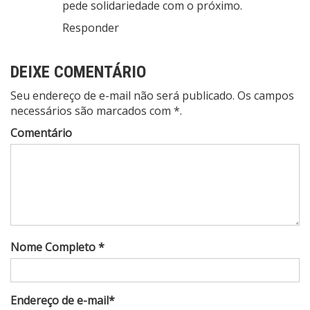
pede solidariedade com o próximo.
Responder
DEIXE COMENTÁRIO
Seu endereço de e-mail não será publicado. Os campos
necessários são marcados com *.
Comentário
Nome Completo *
Endereço de e-mail*