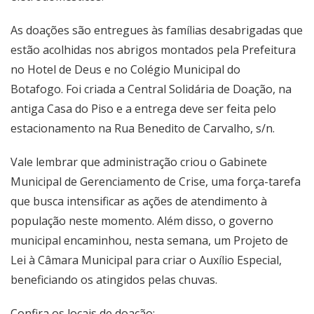
As doações são entregues às famílias desabrigadas que
estão acolhidas nos abrigos montados pela Prefeitura
no Hotel de Deus e no Colégio Municipal do
Botafogo. Foi criada a Central Solidária de Doação, na
antiga Casa do Piso e a entrega deve ser feita pelo
estacionamento na Rua Benedito de Carvalho, s/n.
Vale lembrar que administração criou o Gabinete
Municipal de Gerenciamento de Crise, uma força-tarefa
que busca intensificar as ações de atendimento à
população neste momento. Além disso, o governo
municipal encaminhou, nesta semana, um Projeto de
Lei à Câmara Municipal para criar o Auxílio Especial,
beneficiando os atingidos pelas chuvas.
Confira os locais de doação: