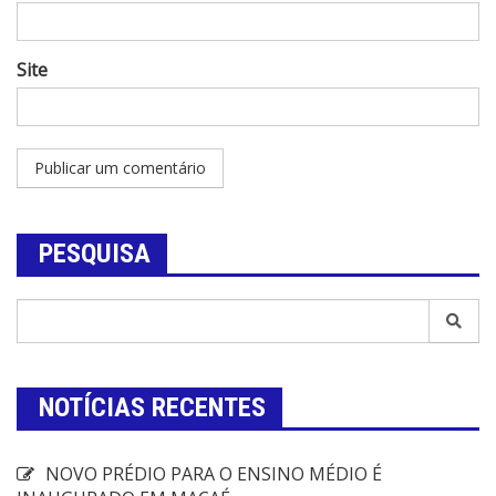
Site
PESQUISA
NOTÍCIAS RECENTES
NOVO PRÉDIO PARA O ENSINO MÉDIO É