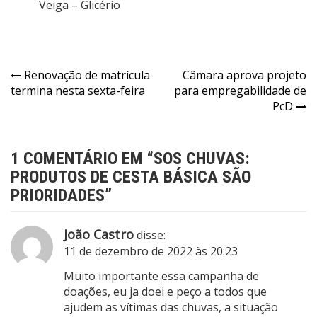
Veiga – Glicério
Renovação de matrícula
Câmara aprova projeto
termina nesta sexta-feira
para empregabilidade de
PcD
1 COMENTÁRIO EM “
SOS CHUVAS:
PRODUTOS DE CESTA BÁSICA SÃO
PRIORIDADES
”
João Castro
disse:
11 de dezembro de 2022 às 20:23
Muito importante essa campanha de
doações, eu ja doei e peço a todos que
ajudem as vítimas das chuvas, a situação