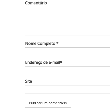
Comentário
Nome Completo *
Endereço de e-mail*
Site