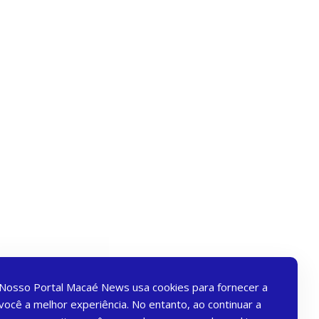
Nosso Portal Macaé News usa cookies para fornecer a
você a melhor experiência. No entanto, ao continuar a