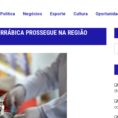
Politica
Negócios
Esporte
Cultura
Oportunida
RRÁBICA PROSSEGUE NA REGIÃO
I
c