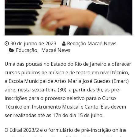
30 de junho de 2023
Redação Macaé News
Educação
Macaé News
Uma das poucas no Estado do Rio de Janeiro a oferecer
cursos públicos de música e de teatro em nível técnico,
a Escola Municipal de Artes Maria José Guedes (Emart)
abre, nesta sexta-feira (30), a partir das 9h, as pré-
inscrições para o processo seletivo para o Curso
Técnico em Instrumento Musical e Canto. Elas devem
ser realizadas até as 17h do dia 15 de julho.
O Edital 2023/2 e o formulário de pré-inscrição online