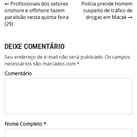
Profissionais dos setores
Polícia prende homem
onshore e offshore fazem
suspeito de tráfico de
paralisão nesta quinta-feira
drogas em Macaé
(29)
DEIXE COMENTÁRIO
Seu endereço de e-mail não será publicado. Os campos
necessários são marcados com *.
Comentário
Nome Completo *