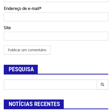
Endereço de e-mail*
Site
PESQUISA
NOTÍCIAS RECENTES