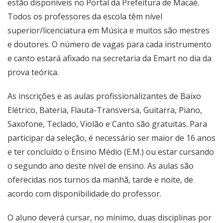
estão disponíveis no Portal da Prefeitura de Macaé.
Todos os professores da escola têm nível
superior/licenciatura em Música e muitos são mestres
e doutores. O número de vagas para cada instrumento
e canto estará afixado na secretaria da Emart no dia da
prova teórica.
As inscrições e as aulas profissionalizantes de Baixo
Elétrico, Bateria, Flauta-Transversa, Guitarra, Piano,
Saxofone, Teclado, Violão e Canto são gratuitas. Para
participar da seleção, é necessário ser maior de 16 anos
e ter concluído o Ensino Médio (E.M.) ou estar cursando
o segundo ano deste nível de ensino. As aulas são
oferecidas nos turnos da manhã, tarde e noite, de
acordo com disponibilidade do professor.
O aluno deverá cursar, no mínimo, duas disciplinas por