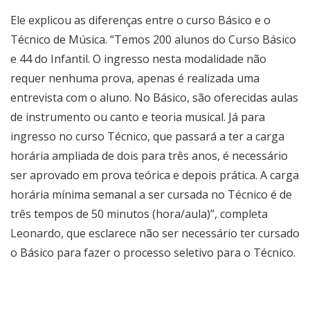
Ele explicou as diferenças entre o curso Básico e o
Técnico de Música. “Temos 200 alunos do Curso Básico
e 44 do Infantil. O ingresso nesta modalidade não
requer nenhuma prova, apenas é realizada uma
entrevista com o aluno. No Básico, são oferecidas aulas
de instrumento ou canto e teoria musical. Já para
ingresso no curso Técnico, que passará a ter a carga
horária ampliada de dois para três anos, é necessário
ser aprovado em prova teórica e depois prática. A carga
horária mínima semanal a ser cursada no Técnico é de
três tempos de 50 minutos (hora/aula)”, completa
Leonardo, que esclarece não ser necessário ter cursado
o Básico para fazer o processo seletivo para o Técnico.