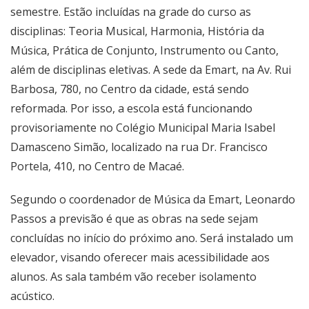
semestre. Estão incluídas na grade do curso as
disciplinas: Teoria Musical, Harmonia, História da
Música, Prática de Conjunto, Instrumento ou Canto,
além de disciplinas eletivas. A sede da Emart, na Av. Rui
Barbosa, 780, no Centro da cidade, está sendo
reformada. Por isso, a escola está funcionando
provisoriamente no Colégio Municipal Maria Isabel
Damasceno Simão, localizado na rua Dr. Francisco
Portela, 410, no Centro de Macaé.
Segundo o coordenador de Música da Emart, Leonardo
Passos a previsão é que as obras na sede sejam
concluídas no início do próximo ano. Será instalado um
elevador, visando oferecer mais acessibilidade aos
alunos. As sala também vão receber isolamento
acústico.