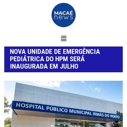
NOVA UNIDADE DE EMERGÊNCIA
PEDIÁTRICA DO HPM SERÁ
INAUGURADA EM JULHO