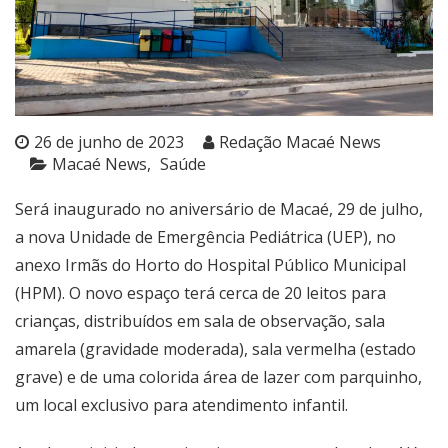
26 de junho de 2023
Redação Macaé News
Macaé News
Saúde
Será inaugurado no aniversário de Macaé, 29 de julho,
a nova Unidade de Emergência Pediátrica (UEP), no
anexo Irmãs do Horto do Hospital Público Municipal
(HPM). O novo espaço terá cerca de 20 leitos para
crianças, distribuídos em sala de observação, sala
amarela (gravidade moderada), sala vermelha (estado
grave) e de uma colorida área de lazer com parquinho,
um local exclusivo para atendimento infantil.