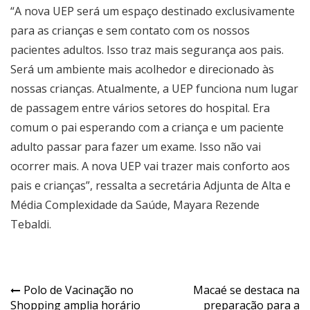
“A nova UEP será um espaço destinado exclusivamente
para as crianças e sem contato com os nossos
pacientes adultos. Isso traz mais segurança aos pais.
Será um ambiente mais acolhedor e direcionado às
nossas crianças. Atualmente, a UEP funciona num lugar
de passagem entre vários setores do hospital. Era
comum o pai esperando com a criança e um paciente
adulto passar para fazer um exame. Isso não vai
ocorrer mais. A nova UEP vai trazer mais conforto aos
pais e crianças”, ressalta a secretária Adjunta de Alta e
Média Complexidade da Saúde, Mayara Rezende
Tebaldi.
Polo de Vacinação no
Macaé se destaca na
Shopping amplia horário
preparação para a