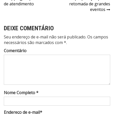
de atendimento
retomada de grandes
eventos
DEIXE COMENTÁRIO
Seu endereço de e-mail não será publicado. Os campos
necessários são marcados com *.
Comentário
Nome Completo *
Endereço de e-mail*