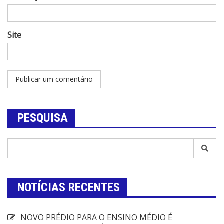
Site
PESQUISA
NOTÍCIAS RECENTES
NOVO PRÉDIO PARA O ENSINO MÉDIO É