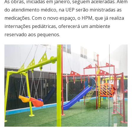
As obras, iniciadas em janeiro, seguem aceleradas. Além
do atendimento médico, na UEP serão ministradas as
medicações. Com o novo espaço, o HPM, que já realiza
internações pediátricas, oferecerá um ambiente
reservado aos pequenos.