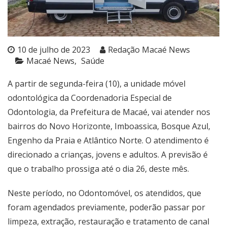
10 de julho de 2023
Redação Macaé News
Macaé News
Saúde
A partir de segunda-feira (10), a unidade móvel
odontológica da Coordenadoria Especial de
Odontologia, da Prefeitura de Macaé, vai atender nos
bairros do Novo Horizonte, Imboassica, Bosque Azul,
Engenho da Praia e Atlântico Norte. O atendimento é
direcionado a crianças, jovens e adultos. A previsão é
que o trabalho prossiga até o dia 26, deste mês.
Neste período, no Odontomóvel, os atendidos, que
foram agendados previamente, poderão passar por
limpeza, extração, restauração e tratamento de canal