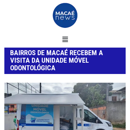
BAIRROS DE MACAÉ RECEBEM A
VISITA DA UNIDADE MÓVEL
ODONTOLÓGICA