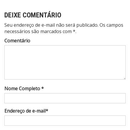
DEIXE COMENTÁRIO
Seu endereço de e-mail não será publicado. Os campos
necessários são marcados com *.
Comentário
Nome Completo *
Endereço de e-mail*