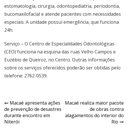
estomatologia, cirurgia, odontopediatria, periodontia,
bucomaxilofacial e atende pacientes com necessidades
especiais. A unidade possui emergência, que funciona
24h.
Serviço – O Centro de Especialidades Odontológicas
(CEO) funciona na esquina das ruas Velho Campos e
Euzébio de Queiroz, no Centro. Outras informações
sobre os serviços oferecidos poderão ser obtidas pelo
telefone: 2762-0539.
Macaé apresenta ações
Macaé realiza maior pacote
de prevenção de desastres
de obras contra
durante encontro em
alagamentos do interior do
Niterói
Rio