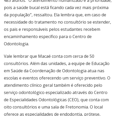
483 alunos. “O atendimento humanizado é a prioridade,
pois a saúde bucal está ficando cada vez mais próxima
da população”, ressaltou. Ela lembra que, em caso de
necessidade do tratamento no consultório se estender,
os pais e responsáveis pelos estudantes recebem
encaminhamento específico para o Centro de
Odontologia.
Vale lembrar que Macaé conta com cerca de 50
consultórios. Além das unidades, a equipe de Educação
em Saúde da Coordenação de Odontologia atua nas
escolas e eventos oferecendo um serviço preventivo. O
atendimento clínico geral também é oferecido pelo
serviço odontológico especializado através do Centro
de Especialidades Odontológicas (CEO), que conta com
oito consultórios e uma sala de Fretonomia. O local
oferece as especialidades de endodontia, prótese,