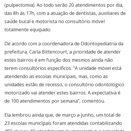
(pulpectomia). Ao todo serão 20 atendimentos por dia,
das 8h às 17h, com a atuação de dentistas, auxiliares de
saúde bucal e motorista no consultório móvel
totalmente equipado.
De acordo com a coordenadora de Odontopediatria da
prefeitura, Carla Bittencourt, a prioridade de atender
estes bairros é em função dos mesmos ainda não
terem consultórios específicos. “A unidade móvel está
atendendo as escolas municipais, mas, como as
unidades estão de recesso, o consultório odontológico
motorizado vai atender estes bairros. A expectativa é
de 100 atendimentos por semana”, comentou.
Ela lembrou ainda que, de março a junho, um total de
23 escolas municipais foram atendidas contabilizando