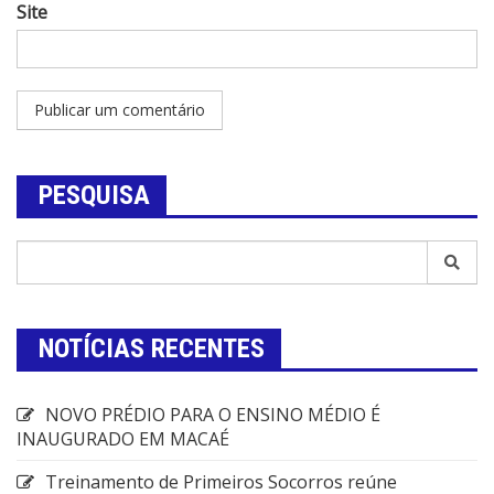
Site
PESQUISA
NOTÍCIAS RECENTES
NOVO PRÉDIO PARA O ENSINO MÉDIO É
INAUGURADO EM MACAÉ
Treinamento de Primeiros Socorros reúne