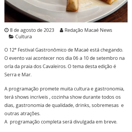
8 de agosto de 2023
Redação Macaé News
Cultura
O 12° Festival Gastronômico de Macaé está chegando.
O evento vai acontecer nos dia 06 a 10 de setembro na
orla da praia dos Cavaleiros. O tema desta edição é
Serra e Mar.
A programação promete muita cultura e gastronomia,
terá shows incríveis , cozinha show durante todos os
dias, gastronomia de qualidade, drinks, sobremesas e
outras atrações.
A programação completa será divulgada em breve.