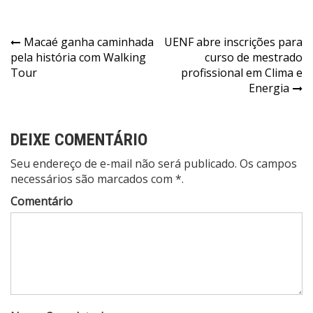
Macaé ganha caminhada
UENF abre inscrições para
pela história com Walking
curso de mestrado
Tour
profissional em Clima e
Energia
DEIXE COMENTÁRIO
Seu endereço de e-mail não será publicado. Os campos
necessários são marcados com *.
Comentário