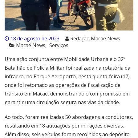
18 de agosto de 2023
Redação Macaé News
Macaé News
Serviços
Uma ação conjunta entre Mobilidade Urbana e o 32º
Batalhão de Polícia Militar foi realizada na rotatória da
infraero, no Parque Aeroporto, nesta quinta-feira (17),
onde foi retomado as operações de fiscalização de
trânsito em Macaé, demonstrando o compromisso em
garantir uma circulação segura nas vias da cidade.
Ao todo, foram realizadas 50 abordagens a condutores,
resultando em 18 autuações por infrações diversas.
Além disso, seis veículos foram recolhidos ao depósito