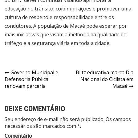
educação no trânsito, coibir infrações e promover uma
cultura de respeito e responsabilidade entre os
condutores. A população de Macaé pode esperar por
mais iniciativas que visam a melhoria da qualidade do
tráfego e a segurança viária em toda a cidade.
Governo Municipal e
Blitz educativa marca Dia
Defensoria Pública
Nacional do Ciclista em
renovam parceria
Macaé
DEIXE COMENTÁRIO
Seu endereço de e-mail não será publicado. Os campos
necessários são marcados com *.
Comentário