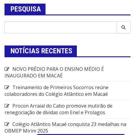
PESQUISA
NOTÍCIAS RECENTES
NOVO PRÉDIO PARA O ENSINO MÉDIO É
INAUGURADO EM MACAÉ
Treinamento de Primeiros Socorros reúne
colaboradores do Colégio Atlântico em Macaé
Procon Arraial do Cabo promove mutirão de
renegociação de dívidas com Enel e Prolagos
Colégio Atlântico Macaé conquista 23 medalhas na
OBMEP Mirim 2025