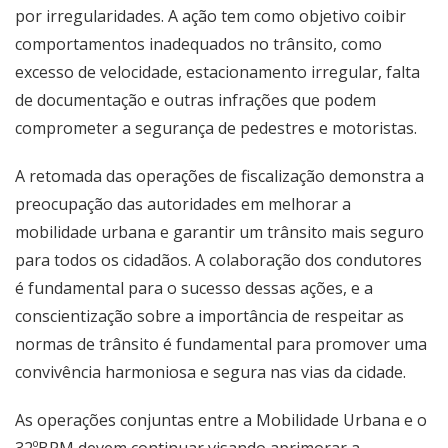
por irregularidades. A ação tem como objetivo coibir
comportamentos inadequados no trânsito, como
excesso de velocidade, estacionamento irregular, falta
de documentação e outras infrações que podem
comprometer a segurança de pedestres e motoristas.
A retomada das operações de fiscalização demonstra a
preocupação das autoridades em melhorar a
mobilidade urbana e garantir um trânsito mais seguro
para todos os cidadãos. A colaboração dos condutores
é fundamental para o sucesso dessas ações, e a
conscientização sobre a importância de respeitar as
normas de trânsito é fundamental para promover uma
convivência harmoniosa e segura nas vias da cidade.
As operações conjuntas entre a Mobilidade Urbana e o
32ºBPM devem continuar visando aprimorar a