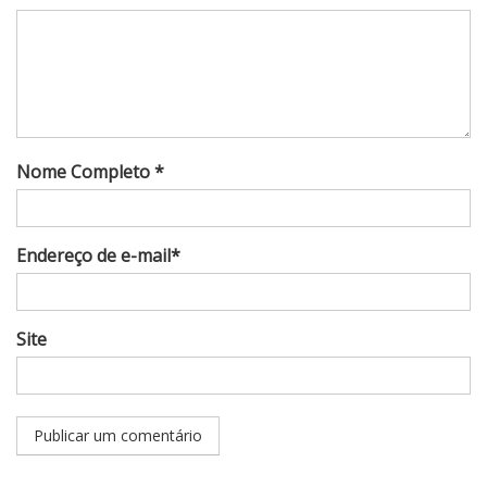
Nome Completo *
Endereço de e-mail*
Site