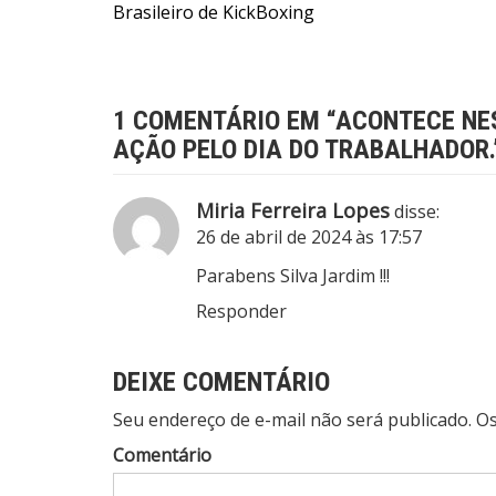
Brasileiro de KickBoxing
1 COMENTÁRIO EM “
ACONTECE NES
AÇÃO PELO DIA DO TRABALHADOR.
Miria Ferreira Lopes
disse:
26 de abril de 2024 às 17:57
Parabens Silva Jardim !!!
Responder
DEIXE COMENTÁRIO
Seu endereço de e-mail não será publicado. 
Comentário