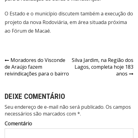
O Estado e o município discutem também a execução do
projeto da nova Rodoviária, em área situada próxima
ao Fórum de Macaé.
Moradores do Visconde
Silva Jardim, na Região dos
de Araújo fazem
Lagos, completa hoje 183
reivindicações para o bairro
anos
DEIXE COMENTÁRIO
Seu endereço de e-mail não será publicado. Os campos
necessários são marcados com *.
Comentário