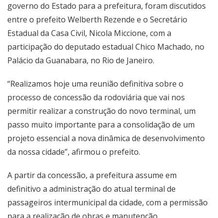
governo do Estado para a prefeitura, foram discutidos
entre o prefeito Welberth Rezende e o Secretário
Estadual da Casa Civil, Nicola Miccione, com a
participação do deputado estadual Chico Machado, no
Palácio da Guanabara, no Rio de Janeiro.
“Realizamos hoje uma reunião definitiva sobre o
processo de concessão da rodoviária que vai nos
permitir realizar a construção do novo terminal, um
passo muito importante para a consolidação de um
projeto essencial a nova dinâmica de desenvolvimento
da nossa cidade”, afirmou o prefeito.
A partir da concessão, a prefeitura assume em
definitivo a administração do atual terminal de
passageiros intermunicipal da cidade, com a permissão
para a realização de obras e manutenção.