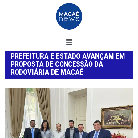
PREFEITURA E ESTADO AVANÇAM EM
PROPOSTA DE CONCESSÃO DA
RODOVIÁRIA DE MACAÉ