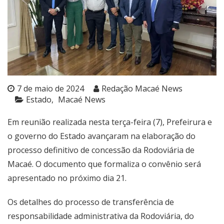
7 de maio de 2024
Redação Macaé News
Estado
Macaé News
Em reunião realizada nesta terça-feira (7), Prefeirura e
o governo do Estado avançaram na elaboração do
processo definitivo de concessão da Rodoviária de
Macaé. O documento que formaliza o convênio será
apresentado no próximo dia 21.
Os detalhes do processo de transferência de
responsabilidade administrativa da Rodoviária, do