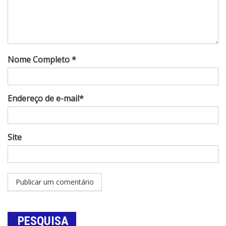
Nome Completo *
Endereço de e-mail*
Site
PESQUISA