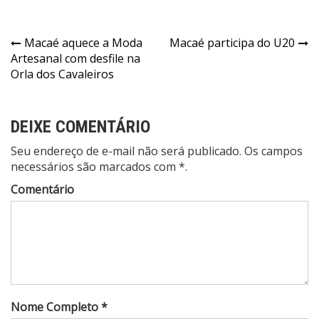
Macaé aquece a Moda
Macaé participa do U20
Artesanal com desfile na
Orla dos Cavaleiros
DEIXE COMENTÁRIO
Seu endereço de e-mail não será publicado. Os campos
necessários são marcados com *.
Comentário
Nome Completo *