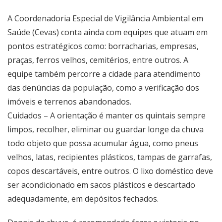
A Coordenadoria Especial de Vigilância Ambiental em
Saúde (Cevas) conta ainda com equipes que atuam em
pontos estratégicos como: borracharias, empresas,
praças, ferros velhos, cemitérios, entre outros. A
equipe também percorre a cidade para atendimento
das denúncias da população, como a verificação dos
imóveis e terrenos abandonados.
Cuidados – A orientação é manter os quintais sempre
limpos, recolher, eliminar ou guardar longe da chuva
todo objeto que possa acumular água, como pneus
velhos, latas, recipientes plásticos, tampas de garrafas,
copos descartáveis, entre outros. O lixo doméstico deve
ser acondicionado em sacos plásticos e descartado
adequadamente, em depósitos fechados.