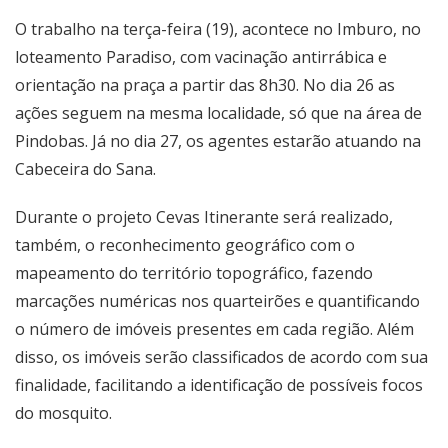
O trabalho na terça-feira (19), acontece no Imburo, no
loteamento Paradiso, com vacinação antirrábica e
orientação na praça a partir das 8h30. No dia 26 as
ações seguem na mesma localidade, só que na área de
Pindobas. Já no dia 27, os agentes estarão atuando na
Cabeceira do Sana.
Durante o projeto Cevas Itinerante será realizado,
também, o reconhecimento geográfico com o
mapeamento do território topográfico, fazendo
marcações numéricas nos quarteirões e quantificando
o número de imóveis presentes em cada região. Além
disso, os imóveis serão classificados de acordo com sua
finalidade, facilitando a identificação de possíveis focos
do mosquito.