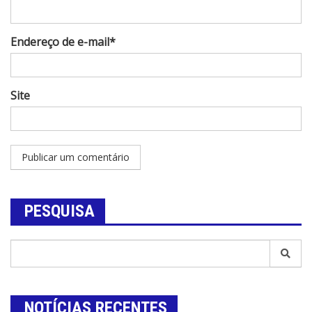
Endereço de e-mail*
Site
PESQUISA
NOTÍCIAS RECENTES