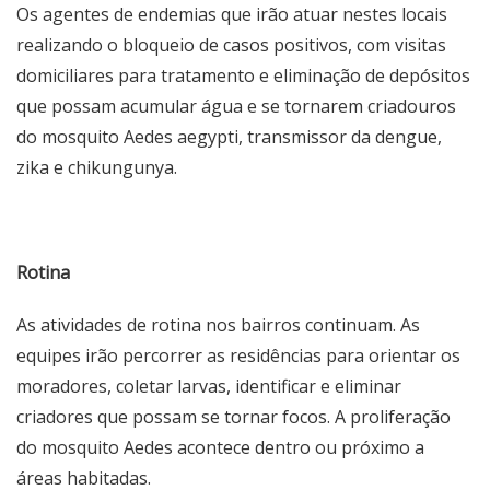
Os agentes de endemias que irão atuar nestes locais
realizando o bloqueio de casos positivos, com visitas
domiciliares para tratamento e eliminação de depósitos
que possam acumular água e se tornarem criadouros
do mosquito Aedes aegypti, transmissor da dengue,
zika e chikungunya.
Rotina
As atividades de rotina nos bairros continuam. As
equipes irão percorrer as residências para orientar os
moradores, coletar larvas, identificar e eliminar
criadores que possam se tornar focos. A proliferação
do mosquito Aedes acontece dentro ou próximo a
áreas habitadas.