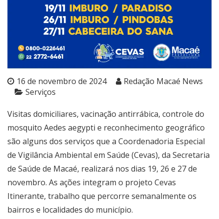
16 de novembro de 2024
Redação Macaé News
Serviços
Visitas domiciliares, vacinação antirrábica, controle do
mosquito Aedes aegypti e reconhecimento geográfico
são alguns dos serviços que a Coordenadoria Especial
de Vigilância Ambiental em Saúde (Cevas), da Secretaria
de Saúde de Macaé, realizará nos dias 19, 26 e 27 de
novembro. As ações integram o projeto Cevas
Itinerante, trabalho que percorre semanalmente os
bairros e localidades do município.