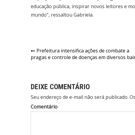
educação pública, inspirar novos leitores e 
mundo”, ressaltou Gabriela.
Prefeitura intensifica ações de combate a
pragas e controle de doenças em diversos bai
DEIXE COMENTÁRIO
Seu endereço de e-mail não será publicado. 
Comentário