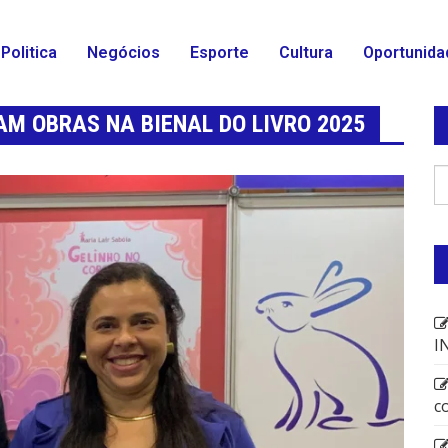
Politica
Negócios
Esporte
Cultura
Oportunida
M OBRAS NA BIENAL DO LIVRO 2025
I
c