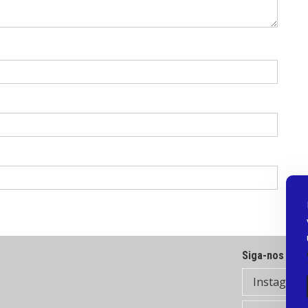
Siga-nos
Instagram