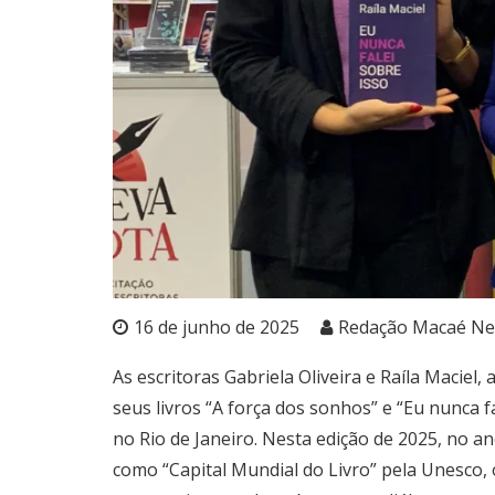
16 de junho de 2025
Redação Macaé N
As escritoras Gabriela Oliveira e Raíla Macie
seus livros “A força dos sonhos” e “Eu nunca fa
no Rio de Janeiro. Nesta edição de 2025, no a
como “Capital Mundial do Livro” pela Unesco, o 