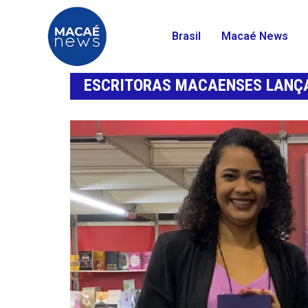
Brasil
Macaé News
ESCRITORAS MACAENSES LANÇA