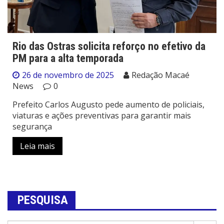
Rio das Ostras solicita reforço no efetivo da
PM para a alta temporada
26 de novembro de 2025
Redação Macaé
News
0
Prefeito Carlos Augusto pede aumento de policiais,
viaturas e ações preventivas para garantir mais
segurança
Leia mais
PESQUISA